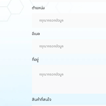
ตำแหน่ง
อีเมล
ที่อยู่
สินค้าที่สนใจ