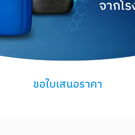
ขอใบเสนอราคา