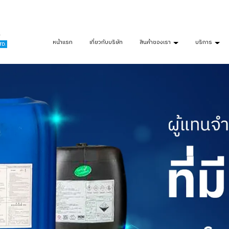
หน้าแรก
เกี่ยวกับบริษัท
สินค้าของเรา
บริการ