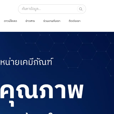
ดาวน์โหลด
ข่าวสาร
ร่วมงานกับเรา
ติดต่อเรา