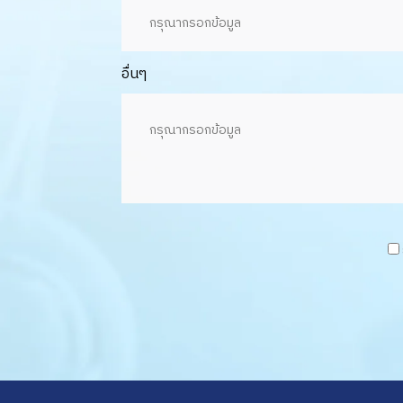
อื่นๆ