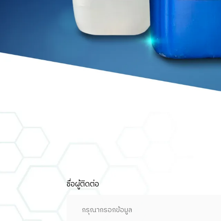
ชื่อผู้ติดต่อ