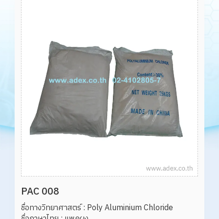
PAC 008
ชื่อทางวิทยาศาสตร์ : Poly Aluminium Chloride

ชื่อภาษาไทย : แพคผง
