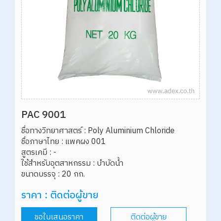
PAC 9001
ชื่อทางวิทยาศาสตร์ : Poly Aluminium Chloride

ชื่อภาษาไทย : แพคผง 001

สูตรเคมี : -   

ใช้สำหรับอุตสาหกรรม : บำบัดน้ำ 

ราคา : ติดต่อผู้ขาย
ขอใบเสนอราคา
ติดต่อผู้ขาย