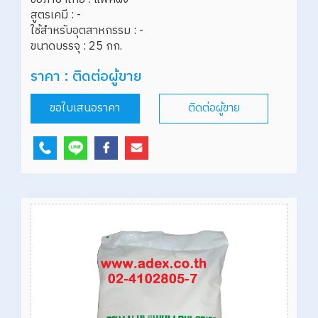
สูตรเคมี : -

ใช้สำหรับอุตสาหกรรม : -

ราคา : ติดต่อผู้ขาย
ขอใบเสนอราคา
ติดต่อผู้ขาย