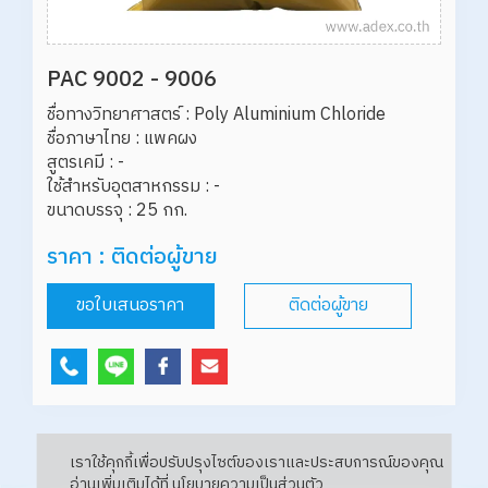
PAC 9002 - 9006
ชื่อทางวิทยาศาสตร์ : Poly Aluminium Chloride

ชื่อภาษาไทย : แพคผง

สูตรเคมี : -

ใช้สำหรับอุตสาหกรรม : -

ราคา : ติดต่อผู้ขาย
ขอใบเสนอราคา
ติดต่อผู้ขาย
เราใช้คุกกี้เพื่อปรับปรุงไซต์ของเราและประสบการณ์ของคุณ
อ่านเพิ่มเติมได้ที่
นโยบายความเป็นส่วนตัว