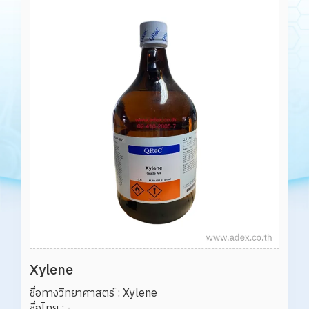
Xylene
ชื่อทางวิทยาศาสตร์ : Xylene

ชื่อไทย : -
