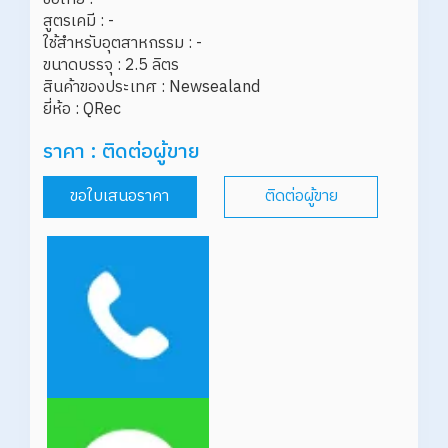
สูตรเคมี : -

ใช้สำหรับอุตสาหกรรม : -

ขนาดบรรจุ : 2.5 ลิตร

สินค้าของประเทศ : Newsealand

ราคา : ติดต่อผู้ขาย
ขอใบเสนอราคา
ติดต่อผู้ขาย